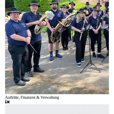
Auftritte, Finanzen & Verwaltung