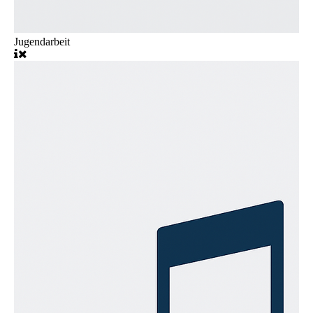
Jugendarbeit