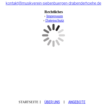
kontakt@musikverein-siebenbuergen-drabenderhoehe.de
Rechtliches
›
Impressum
›
Datenschutz
|
ÜBER UNS
|
ANGEBOTE
STARTSEITE