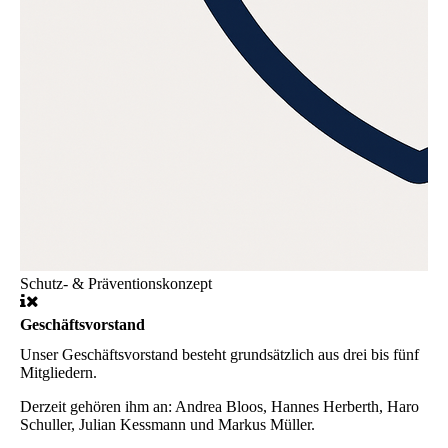
Schutz- & Präventionskonzept
Geschäftsvorstand
Unser Geschäftsvorstand besteht grundsätzlich aus drei bis fünf
Mitgliedern.
Derzeit gehören ihm an: Andrea Bloos, Hannes Herberth, Haro
Schuller, Julian Kessmann und Markus Müller.