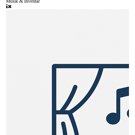
Musik & Inventar