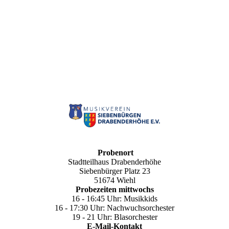
Geschäftsvorstand im April 2025
Probenort
Stadtteilhaus Drabenderhöhe
Siebenbürger Platz 23
51674 Wiehl
Probezeiten mittwochs
16 - 16:45 Uhr: Musikkids
16 - 17:30 Uhr: Nachwuchsorchester
19 - 21 Uhr: Blasorchester
E-Mail-Kontakt