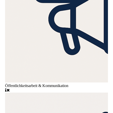
Öffentlichkeitsarbeit & Kommunikation