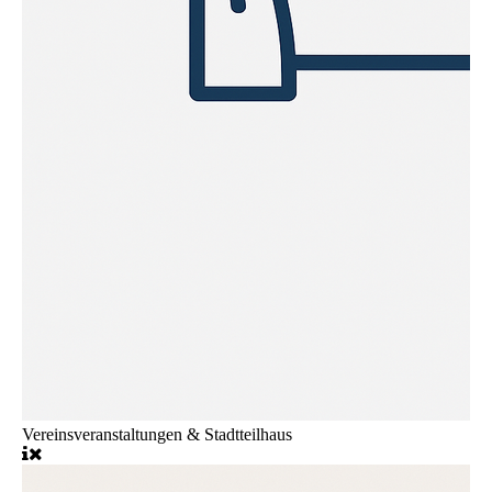
Vereinsveranstaltungen & Stadtteilhaus